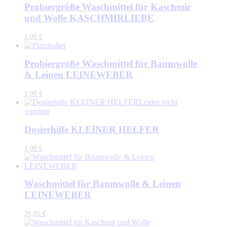
Probiergröße Waschmittel für Kaschmir
und Wolle KASCHMIRLIEBE
1,00
€
Probiergröße Waschmittel für Baumwolle
& Leinen LEINEWEBER
1,00
€
Leider nicht
vorrätig
Dosierhilfe KLEINER HELFER
1,00
€
Waschmittel für Baumwolle & Leinen
LEINEWEBER
26,95
€