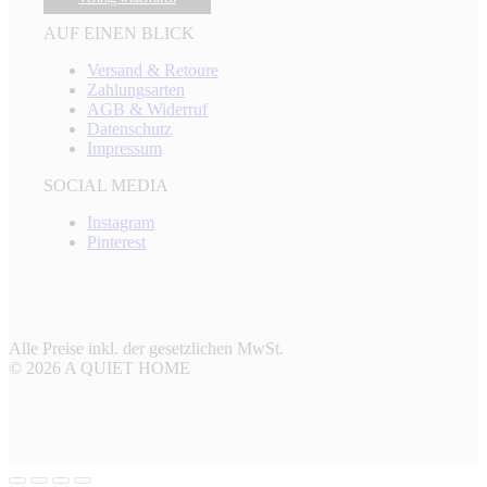
AUF EINEN BLICK
Versand & Retoure
Zahlungsarten
AGB & Widerruf
Datenschutz
Impressum
SOCIAL MEDIA
Instagram
Pinterest
Alle Preise inkl. der gesetzlichen MwSt.
© 2026 A QUIET HOME