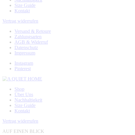
Size Guide
Kontakt
Vertrag widerrufen
Versand & Retoure
Zahlungsarten
AGB & Widerruf
Datenschutz
Impressum
Instagram
Pinterest
Shop
Über Uns
Nachhaltigkeit
Size Guide
Kontakt
Vertrag widerrufen
AUF EINEN BLICK