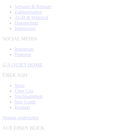
Versand & Retoure
Zahlungsarten
AGB & Widerruf
Datenschutz
Impressum
SOCIAL MEDIA
Instagram
Pinterest
ÜBER AQH
Shop
Über Uns
Nachhaltigkeit
Size Guide
Kontakt
Vertrag widerrufen
AUF EINEN BLICK