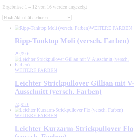
Nach
Ergebnisse 1 – 12 von 16 werden angezeigt
Aktualität
sortiert
WEITERE FARBEN
Ripp-Tanktop Moli (versch. Farben)
29,99
€
WEITERE FARBEN
Leichter Strickpullover Gillian mit V-
Ausschnitt (versch. Farben)
74,95
€
WEITERE FARBEN
Leichter Kurzarm-Strickpullover Flo
(versch. Farben)