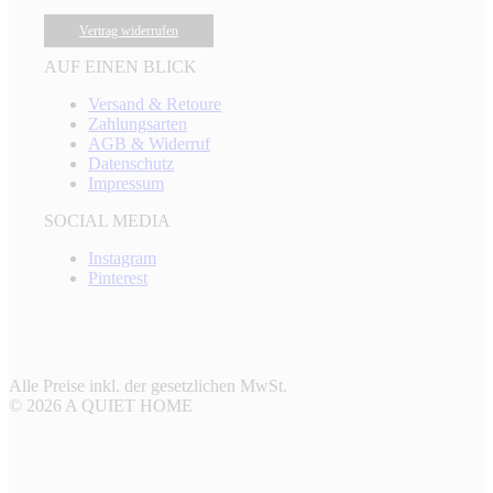
Vertrag widerrufen
AUF EINEN BLICK
Versand & Retoure
Zahlungsarten
AGB & Widerruf
Datenschutz
Impressum
SOCIAL MEDIA
Instagram
Pinterest
Alle Preise inkl. der gesetzlichen MwSt.
© 2026 A QUIET HOME