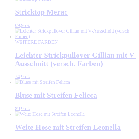
Stricktop Merac
69,95
€
WEITERE FARBEN
Leichter Strickpullover Gillian mit V-
Ausschnitt (versch. Farben)
74,95
€
Bluse mit Streifen Felicca
89,95
€
Weite Hose mit Streifen Leonella