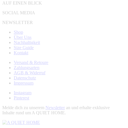
AUF EINEN BLICK
SOCIAL MEDIA
NEWSLETTER
Shop
Über Uns
Nachhaltigkeit
Size Guide
Kontakt
Versand & Retoure
Zahlungsarten
AGB & Widerruf
Datenschutz
Impressum
Instagram
Pinterest
Melde dich zu unserem
Newsletter
an und erhalte exklusive
Inhalte rund um A QUIET HOME.