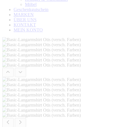
Möbel
Geschenkgutschein
MARKEN
ÜBER UNS
KONTAKT
MEIN KONTO