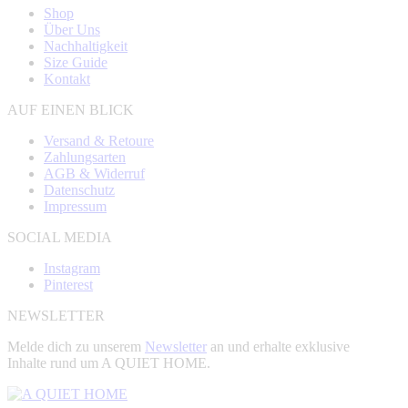
Shop
Über Uns
Nachhaltigkeit
Size Guide
Kontakt
AUF EINEN BLICK
Versand & Retoure
Zahlungsarten
AGB & Widerruf
Datenschutz
Impressum
SOCIAL MEDIA
Instagram
Pinterest
NEWSLETTER
Melde dich zu unserem
Newsletter
an und erhalte exklusive
Inhalte rund um A QUIET HOME.