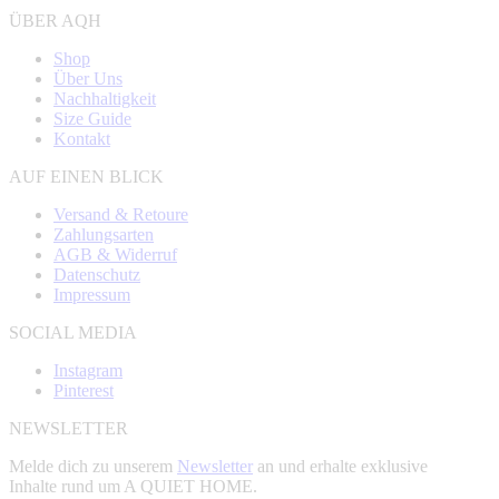
ÜBER AQH
Shop
Über Uns
Nachhaltigkeit
Size Guide
Kontakt
AUF EINEN BLICK
Versand & Retoure
Zahlungsarten
AGB & Widerruf
Datenschutz
Impressum
SOCIAL MEDIA
Instagram
Pinterest
NEWSLETTER
Melde dich zu unserem
Newsletter
an und erhalte exklusive
Inhalte rund um A QUIET HOME.