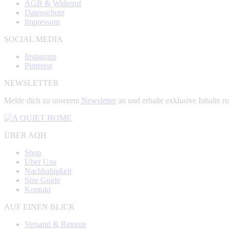
AGB & Widerruf
Datenschutz
Impressum
SOCIAL MEDIA
Instagram
Pinterest
NEWSLETTER
Melde dich zu unserem
Newsletter
an und erhalte exklusive Inhalt
ÜBER AQH
Shop
Über Uns
Nachhaltigkeit
Size Guide
Kontakt
AUF EINEN BLICK
Versand & Retoure