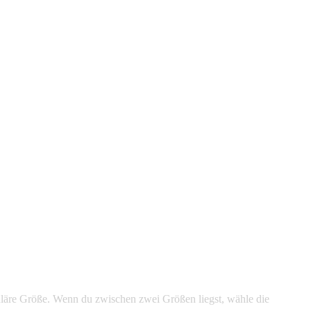
eguläre Größe. Wenn du zwischen zwei Größen liegst, wähle die