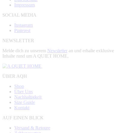
Impressum
SOCIAL MEDIA
Instagram
Pinterest
NEWSLETTER
Melde dich zu unserem
Newsletter
an und erhalte exklusive
Inhalte rund um A QUIET HOME.
ÜBER AQH
Shop
Über Uns
Nachhaltigkeit
Size Guide
Kontakt
AUF EINEN BLICK
Versand & Retoure