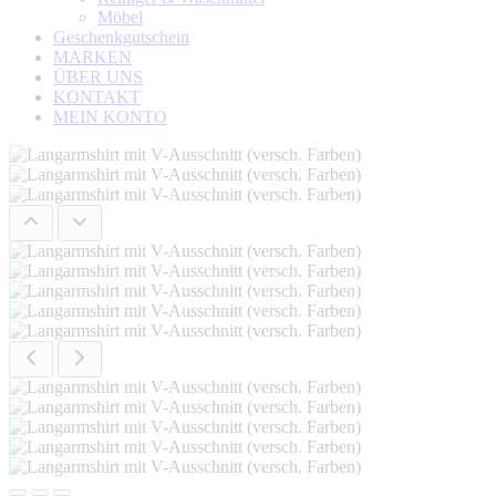
Möbel
Geschenkgutschein
MARKEN
ÜBER UNS
KONTAKT
MEIN KONTO