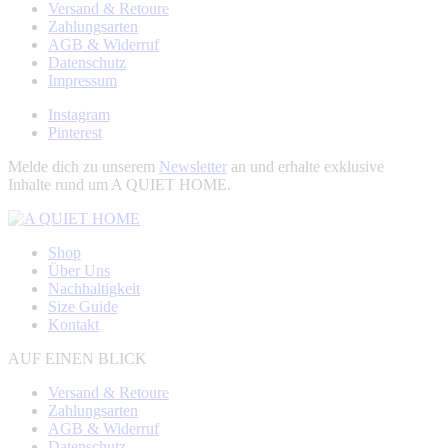
Versand & Retoure
Zahlungsarten
AGB & Widerruf
Datenschutz
Impressum
Instagram
Pinterest
Melde dich zu unserem
Newsletter
an und erhalte exklusive
Inhalte rund um A QUIET HOME.
Shop
Über Uns
Nachhaltigkeit
Size Guide
Kontakt
AUF EINEN BLICK
Versand & Retoure
Zahlungsarten
AGB & Widerruf
Datenschutz