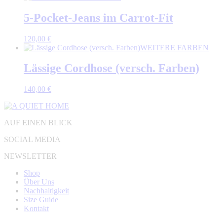
5-Pocket-Jeans im Carrot-Fit
120,00
€
WEITERE FARBEN
Lässige Cordhose (versch. Farben)
140,00
€
AUF EINEN BLICK
SOCIAL MEDIA
NEWSLETTER
Shop
Über Uns
Nachhaltigkeit
Size Guide
Kontakt