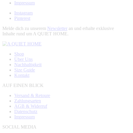
Impressum
Instagram
Pinterest
Melde dich zu unserem
Newsletter
an und erhalte exklusive
Inhalte rund um A QUIET HOME.
Shop
Über Uns
Nachhaltigkeit
Size Guide
Kontakt
AUF EINEN BLICK
Versand & Retoure
Zahlungsarten
AGB & Widerruf
Datenschutz
Impressum
SOCIAL MEDIA