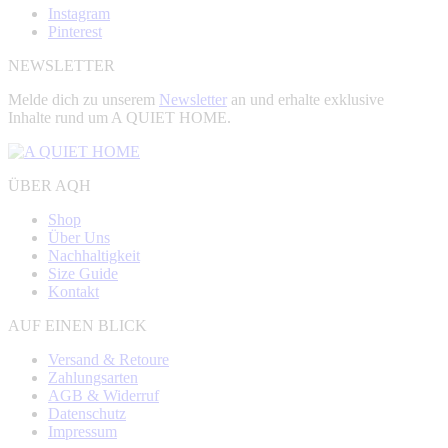
Instagram
Pinterest
NEWSLETTER
Melde dich zu unserem
Newsletter
an und erhalte exklusive
Inhalte rund um A QUIET HOME.
ÜBER AQH
Shop
Über Uns
Nachhaltigkeit
Size Guide
Kontakt
AUF EINEN BLICK
Versand & Retoure
Zahlungsarten
AGB & Widerruf
Datenschutz
Impressum