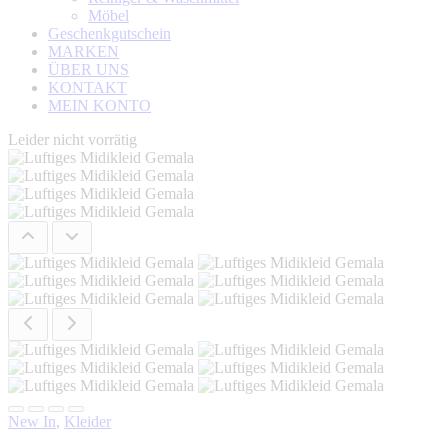
Möbel
Geschenkgutschein
MARKEN
ÜBER UNS
KONTAKT
MEIN KONTO
Leider nicht vorrätig
New In
,
Kleider