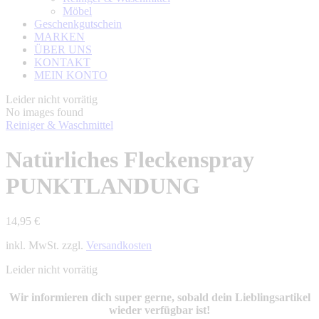
Möbel
Geschenkgutschein
MARKEN
ÜBER UNS
KONTAKT
MEIN KONTO
Leider nicht vorrätig
No images found
Reiniger & Waschmittel
Natürliches Fleckenspray
PUNKTLANDUNG
14,95
€
inkl. MwSt. zzgl.
Versandkosten
Leider nicht vorrätig
Wir informieren dich super gerne, sobald dein Lieblingsartikel
wieder verfügbar ist!