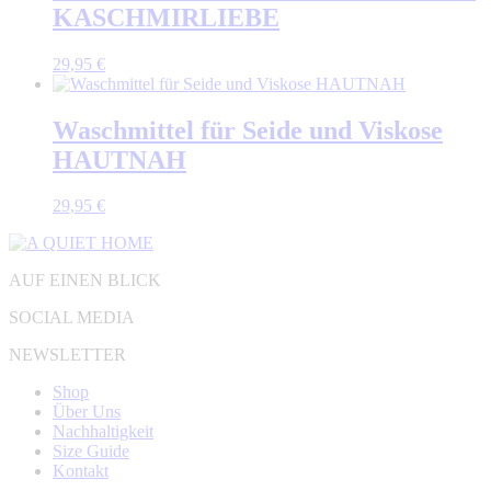
KASCHMIRLIEBE
29,95
€
Waschmittel für Seide und Viskose
HAUTNAH
29,95
€
AUF EINEN BLICK
SOCIAL MEDIA
NEWSLETTER
Shop
Über Uns
Nachhaltigkeit
Size Guide
Kontakt