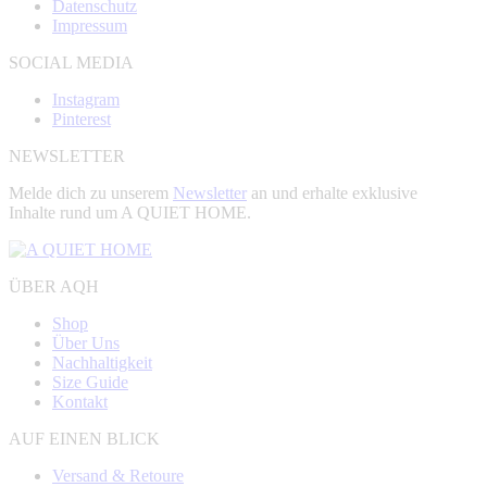
Datenschutz
Impressum
SOCIAL MEDIA
Instagram
Pinterest
NEWSLETTER
Melde dich zu unserem
Newsletter
an und erhalte exklusive
Inhalte rund um A QUIET HOME.
ÜBER AQH
Shop
Über Uns
Nachhaltigkeit
Size Guide
Kontakt
AUF EINEN BLICK
Versand & Retoure