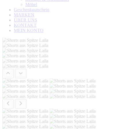
Möbel
Geschenkgutschein
MARKEN
ÜBER UNS
KONTAKT
MEIN KONTO