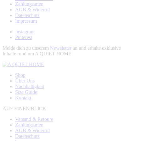
Zahlungsarten
AGB & Widerruf
Datenschutz
Impressum
Instagram
Pinterest
Melde dich zu unserem
Newsletter
an und erhalte exklusive
Inhalte rund um A QUIET HOME.
Shop
Über Uns
Nachhaltigkeit
Size Guide
Kontakt
AUF EINEN BLICK
Versand & Retoure
Zahlungsarten
AGB & Widerruf
Datenschutz