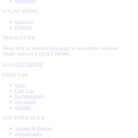
Impressum
SOCIAL MEDIA
Instagram
Pinterest
NEWSLETTER
Melde dich zu unserem
Newsletter
an und erhalte exklusive
Inhalte rund um A QUIET HOME.
ÜBER AQH
Shop
Über Uns
Nachhaltigkeit
Size Guide
Kontakt
AUF EINEN BLICK
Versand & Retoure
Zahlungsarten