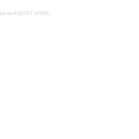
e rund um A QUIET HOME.