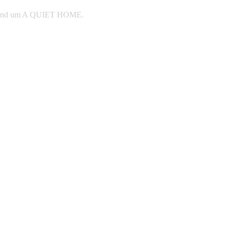
e rund um A QUIET HOME.