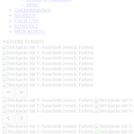
Möbel
Geschenkgutschein
MARKEN
ÜBER UNS
KONTAKT
MEIN KONTO
WEITERE FARBEN