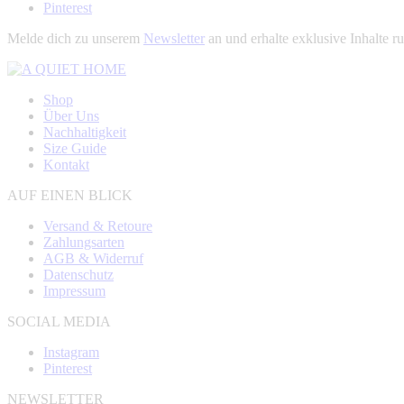
Pinterest
Melde dich zu unserem
Newsletter
an und erhalte exklusive Inhalt
Shop
Über Uns
Nachhaltigkeit
Size Guide
Kontakt
AUF EINEN BLICK
Versand & Retoure
Zahlungsarten
AGB & Widerruf
Datenschutz
Impressum
SOCIAL MEDIA
Instagram
Pinterest
NEWSLETTER