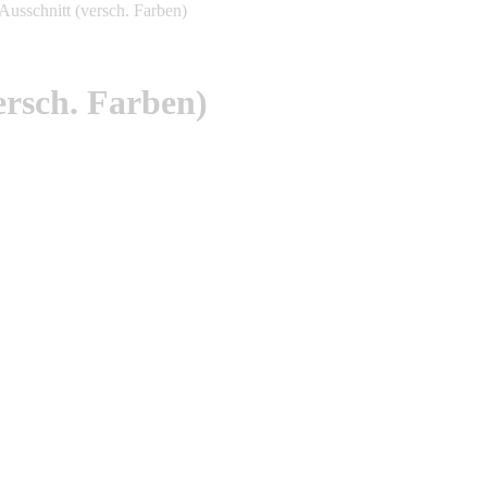
ersch. Farben)