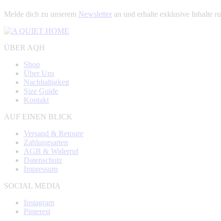
Melde dich zu unserem
Newsletter
an und erhalte exklusive Inhalt
ÜBER AQH
Shop
Über Uns
Nachhaltigkeit
Size Guide
Kontakt
AUF EINEN BLICK
Versand & Retoure
Zahlungsarten
AGB & Widerruf
Datenschutz
Impressum
SOCIAL MEDIA
Instagram
Pinterest