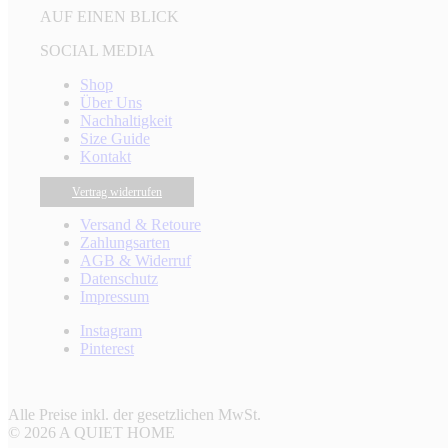
AUF EINEN BLICK
SOCIAL MEDIA
Shop
Über Uns
Nachhaltigkeit
Size Guide
Kontakt
Vertrag widerrufen
Versand & Retoure
Zahlungsarten
AGB & Widerruf
Datenschutz
Impressum
Instagram
Pinterest
Alle Preise inkl. der gesetzlichen MwSt.
© 2026 A QUIET HOME