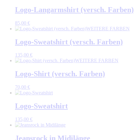
Logo-Langarmshirt (versch. Farben)
85,00
€
WEITERE FARBEN
Logo-Sweatshirt (versch. Farben)
135,00
€
WEITERE FARBEN
Logo-Shirt (versch. Farben)
70,00
€
Logo-Sweatshirt
135,00
€
Jeansrock in Midilänge