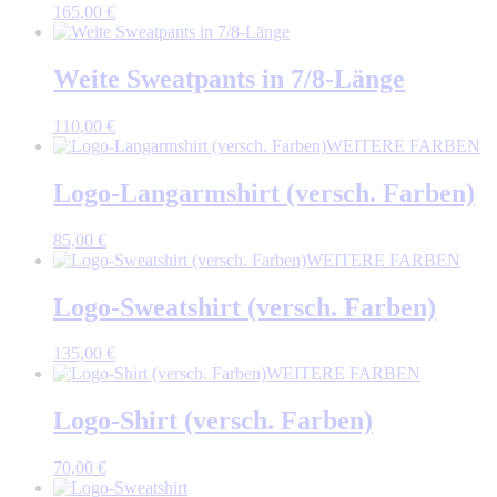
165,00
€
Weite Sweatpants in 7/8-Länge
110,00
€
WEITERE FARBEN
Logo-Langarmshirt (versch. Farben)
85,00
€
WEITERE FARBEN
Logo-Sweatshirt (versch. Farben)
135,00
€
WEITERE FARBEN
Logo-Shirt (versch. Farben)
70,00
€